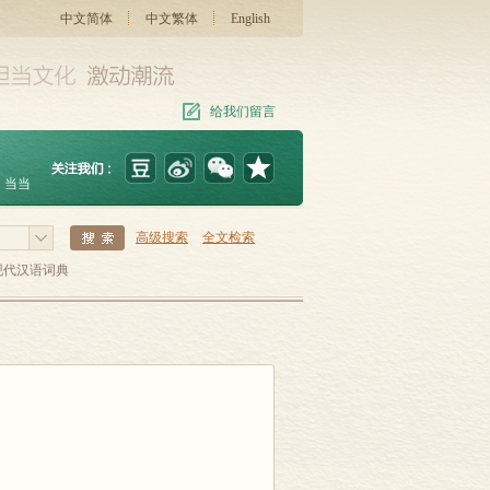
中文简体
中文繁体
English
给我们留言
当当
高级搜索
全文检索
现代汉语词典