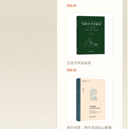
¥98.00
汉语字声实验录
¥88.00
洞天别境：明代吴派仙山图像