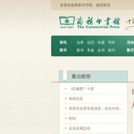
欢迎光临商务印书馆，
返回首页
资讯
︱
业界
动态
专题
书评
活动
图书
︱
新书
常备
丛书
辑刊
数字
《红楼梦》十讲
布哈拉史
世界历史哲学讲演录：历史中的...
利论
企业合规总论