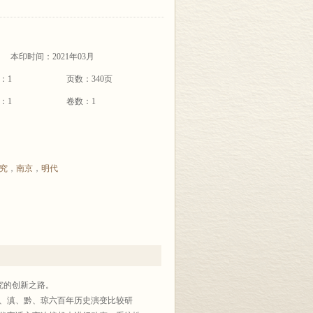
本印时间：2021年03月
：1
页数：340页
：1
卷数：1
究
，
南京
，
明代
究的创新之路。
津、滇、黔、琼六百年历史演变比较研