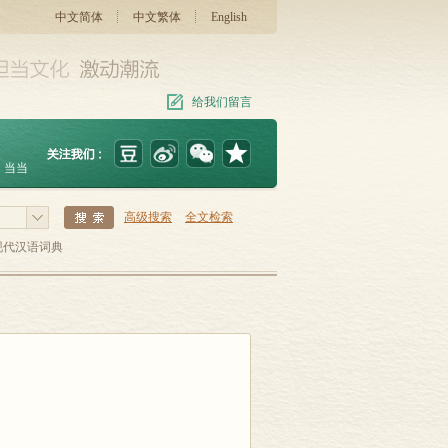
中文简体
中文繁体
English
给我们留言
当当
高级搜索
全文检索
现代汉语词典