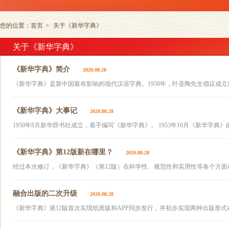
您的位置：
首页
>
关于《新华字典》
关于《新华字典》
《新华字典》简介
2020.08.28
《新华字典》是新中国最有影响的现代汉语字典。1950年，叶圣陶先生倡议成立新
《新华字典》大事记
2020.08.28
1950年8月新华辞书社成立，着手编写《新华字典》。 1953年10月《新华字典》
《新华字典》第12版新在哪里？
2020.08.28
经过本次修订，《新华字典》（第12版）在科学性、规范性和实用性等各个方面都
融合出版的二次升级
2020.08.28
《新华字典》第12版首次实现纸质版和APP同步发行，并初步实现两种出版形式在