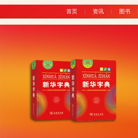
首页
资讯
图书