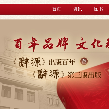
首页
资讯
图书