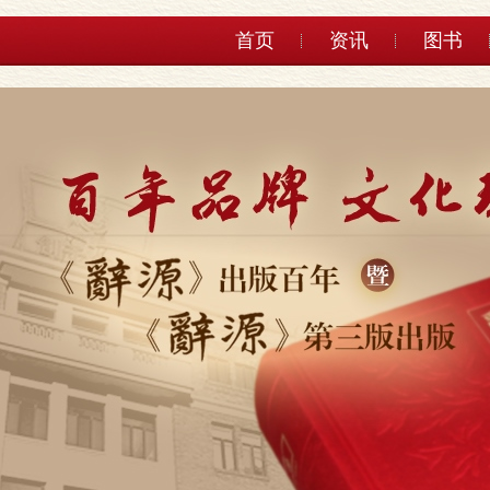
首页
资讯
图书