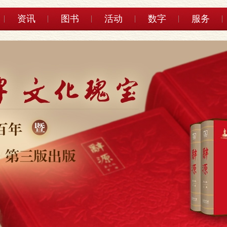
资讯
图书
活动
数字
服务