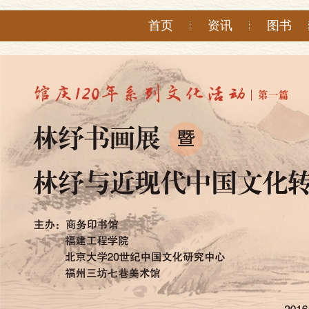
首页
资讯
图书