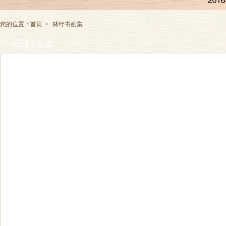
您的位置：
首页
>
林纾书画集
林纾书画集