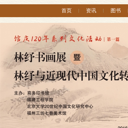
首页
资讯
图书