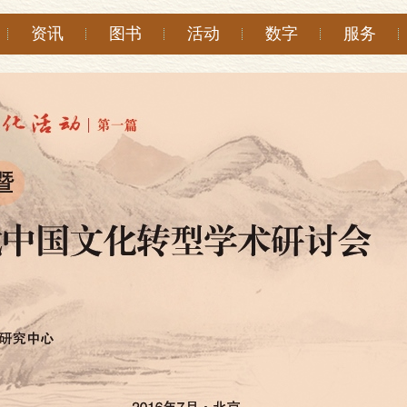
资讯
图书
活动
数字
服务