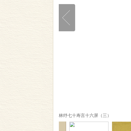
林纾七十寿言十六屏（三）