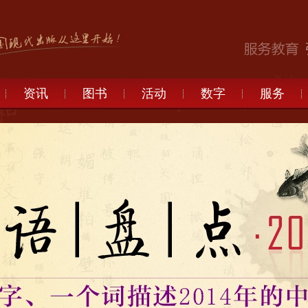
资讯
图书
活动
数字
服务