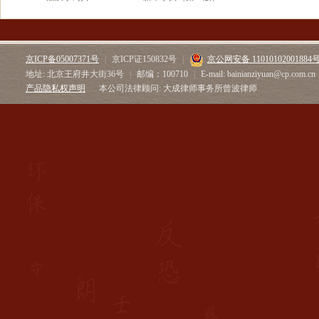
京ICP备05007371号
|
京ICP证150832号
|
京公网安备 11010102001884
地址: 北京王府井大街36号
|
邮编：100710
|
E-mail: bainianziyuan@cp.com.cn
产品隐私权声明
本公司法律顾问: 大成律师事务所曾波律师