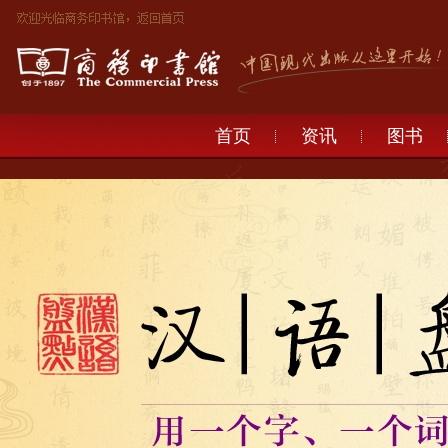
首页
资讯
图书