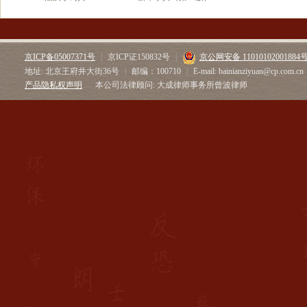
京ICP备05007371号
|
京ICP证150832号
|
京公网安备 11010102001884
地址: 北京王府井大街36号
|
邮编：100710
|
E-mail: bainianziyuan@cp.com.cn
产品隐私权声明
本公司法律顾问: 大成律师事务所曾波律师