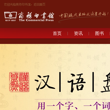
首页
资讯
图书