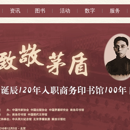
资讯
图书
活动
数字
服务