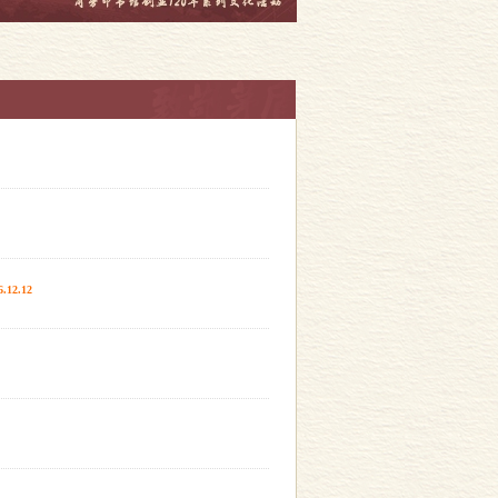
6.12.12