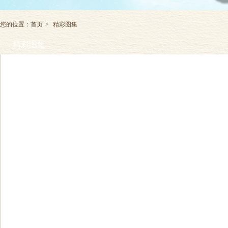
您的位置：
首页
>
精彩图集
精彩图集