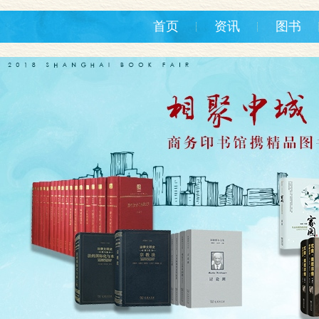
首页
资讯
图书