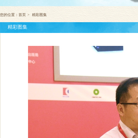
您的位置：
首页
>
精彩图集
精彩图集