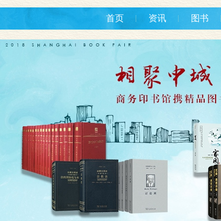
首页
资讯
图书