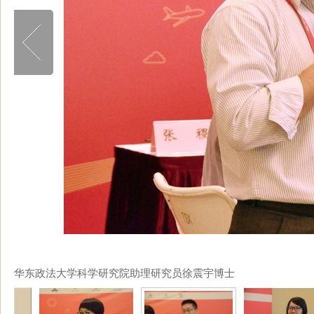
华东政法大学科学研究院助理研究员徐震宇博士