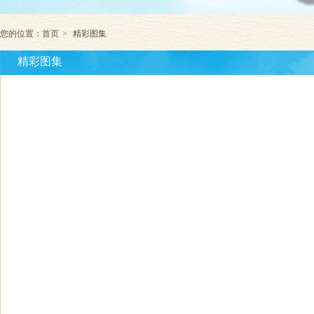
您的位置：
首页
>
精彩图集
精彩图集