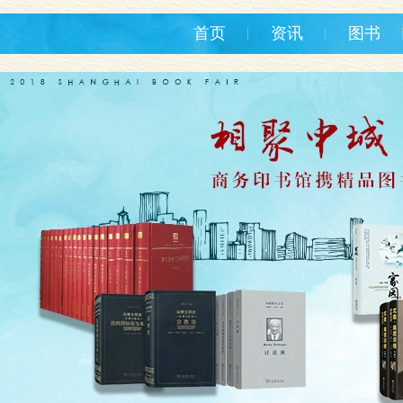
首页
资讯
图书