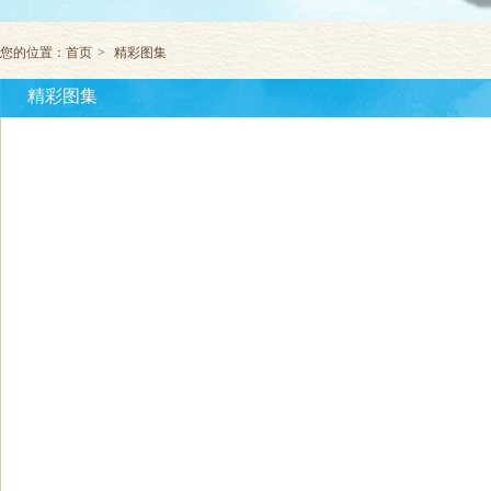
您的位置：
首页
>
精彩图集
精彩图集