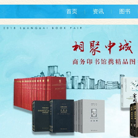
首页
资讯
图书