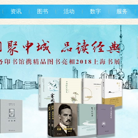
资讯
图书
活动
数字
服务