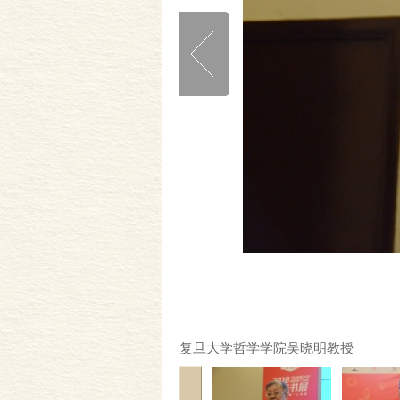
复旦大学哲学学院吴晓明教授