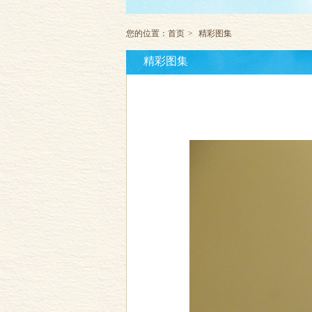
您的位置：
首页
>
精彩图集
精彩图集