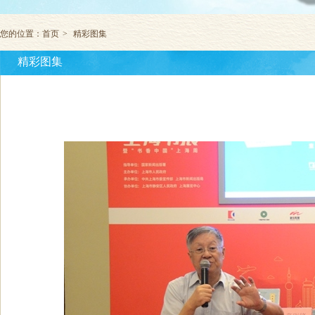
您的位置：
首页
>
精彩图集
精彩图集