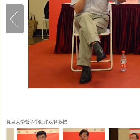
复旦大学哲学学院张双利教授