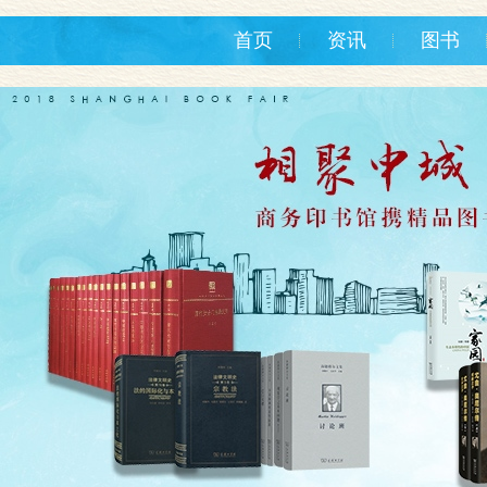
首页
资讯
图书