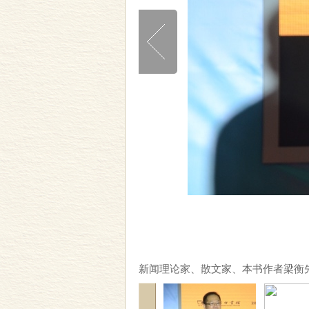
新闻理论家、散文家、本书作者梁衡