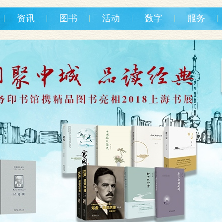
资讯
图书
活动
数字
服务