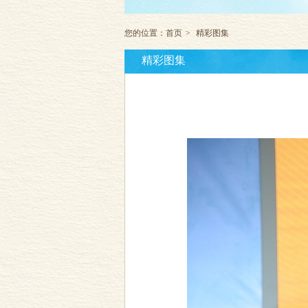
您的位置：
首页
>
精彩图集
精彩图集