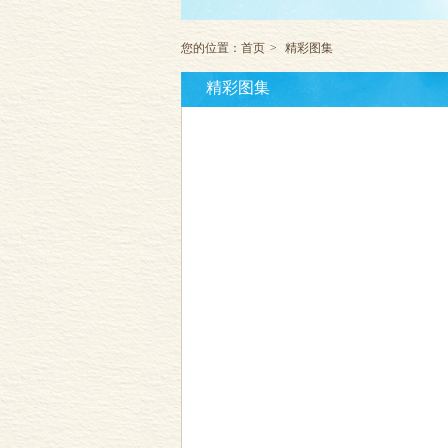
您的位置：
首页
>
精彩图集
精彩图集