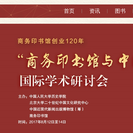
首页
资讯
图书