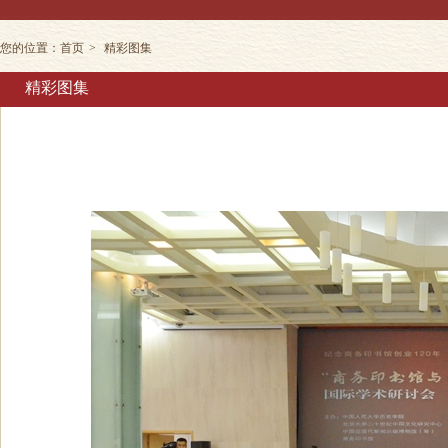
您的位置：
首页
>
精彩图集
精彩图集