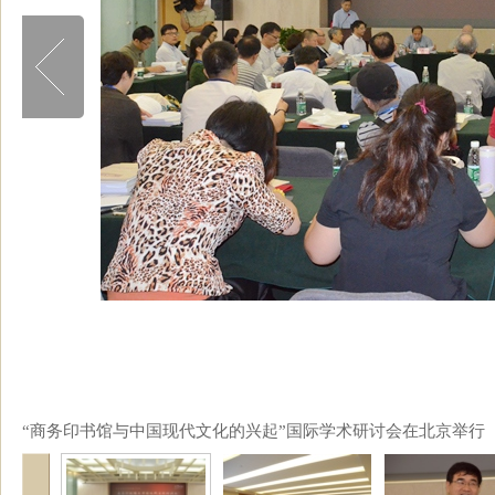
“商务印书馆与中国现代文化的兴起”国际学术研讨会在北京举行