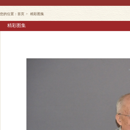
您的位置：
首页
>
精彩图集
精彩图集