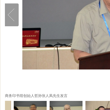
商务印书馆创始人哲孙张人凤先生发言