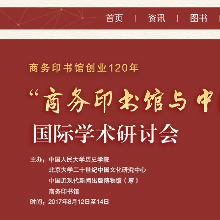
首页
资讯
图书