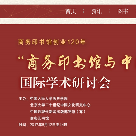
首页
资讯
图书