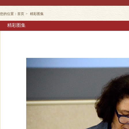
您的位置：
首页
>
精彩图集
精彩图集