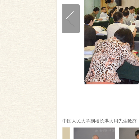
中国人民大学副校长洪大用先生致辞