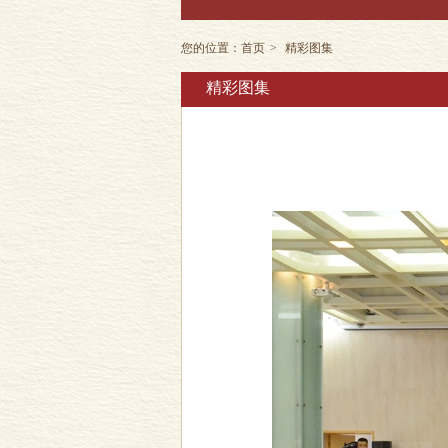
您的位置：
首页
>
精彩图集
精彩图集