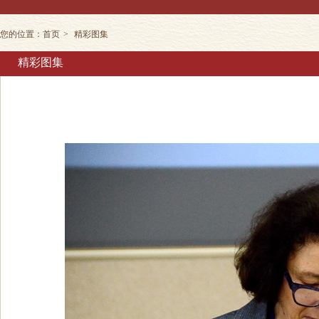
您的位置：
首页
>
精彩图集
精彩图集