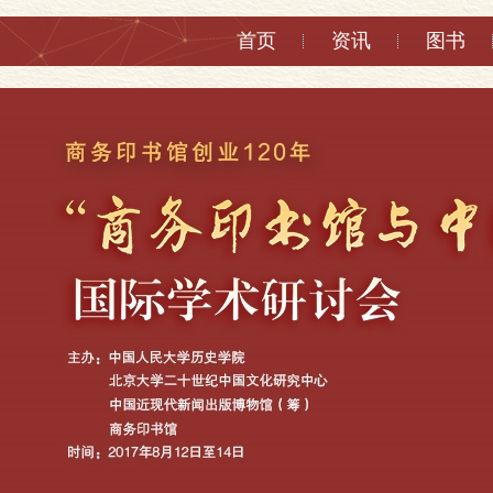
首页
资讯
图书