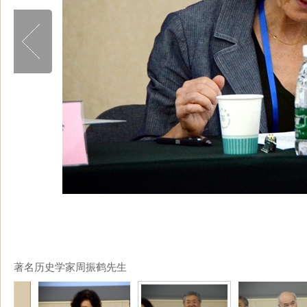
著名历史学家周振鹤先生