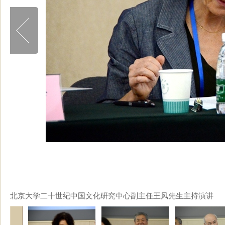
北京大学二十世纪中国文化研究中心副主任王风先生主持演讲