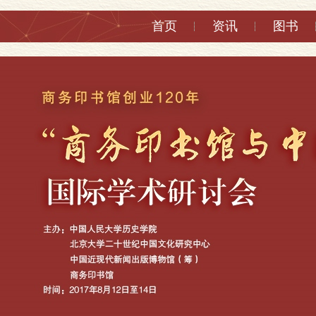
首页
资讯
图书