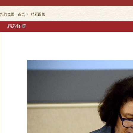
您的位置：
首页
>
精彩图集
精彩图集