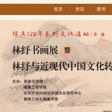
首页
资讯
图书