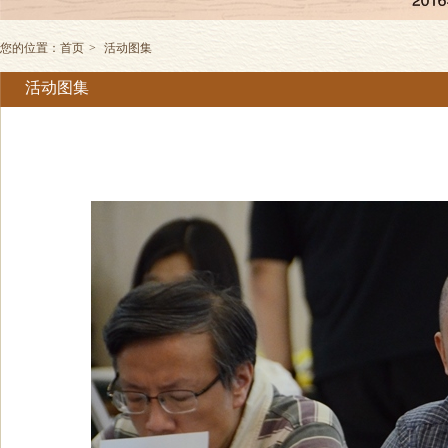
您的位置：
首页
>
活动图集
活动图集