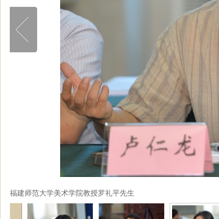
福建师范大学美术学院教授罗礼平先生