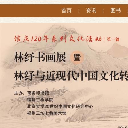
首页
资讯
图书