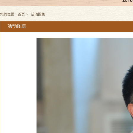
您的位置：
首页
>
活动图集
活动图集