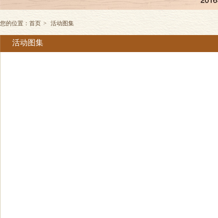
您的位置：
首页
>
活动图集
活动图集