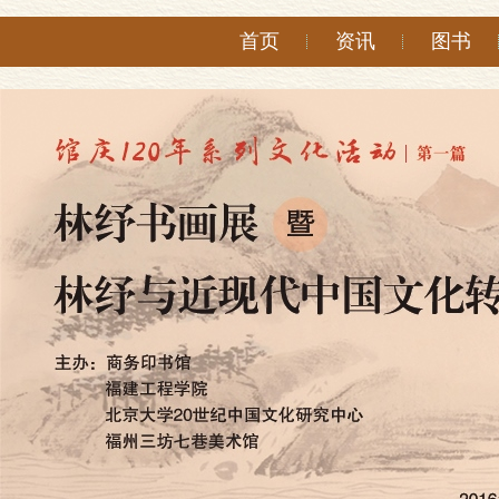
首页
资讯
图书