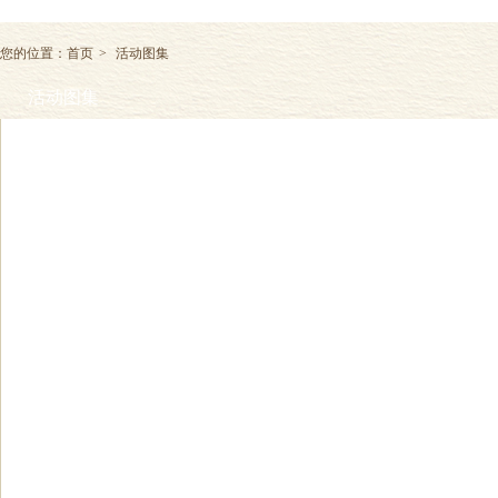
您的位置：
首页
>
活动图集
活动图集