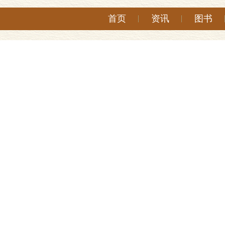
首页
资讯
图书