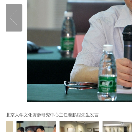
北京大学文化资源研究中心主任龚鹏程先生发言