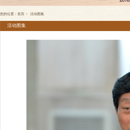
您的位置：
首页
>
活动图集
活动图集