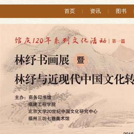
首页
资讯
图书