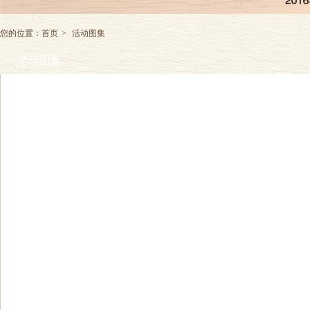
您的位置：
首页
>
活动图集
活动图集