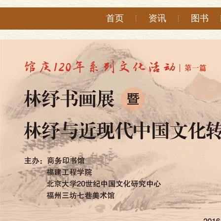
首页
资讯
图书