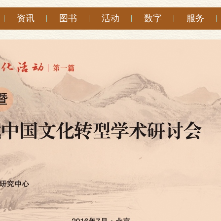
资讯
图书
活动
数字
服务