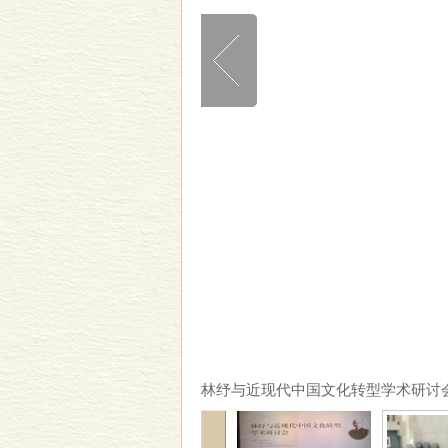
林纾与近现代中国文化转型学术研讨