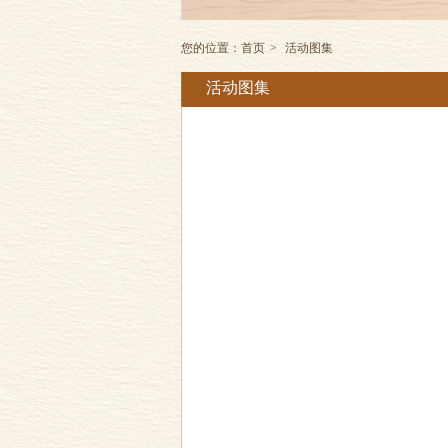
您的位置：
首页
>
活动图集
活动图集