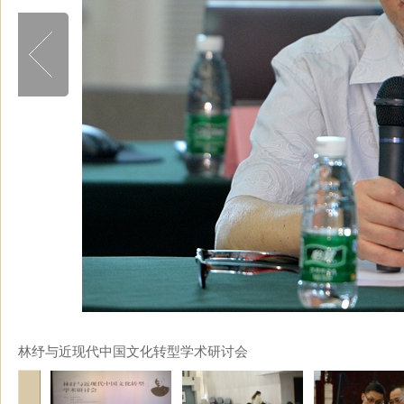
林纾与近现代中国文化转型学术研讨会