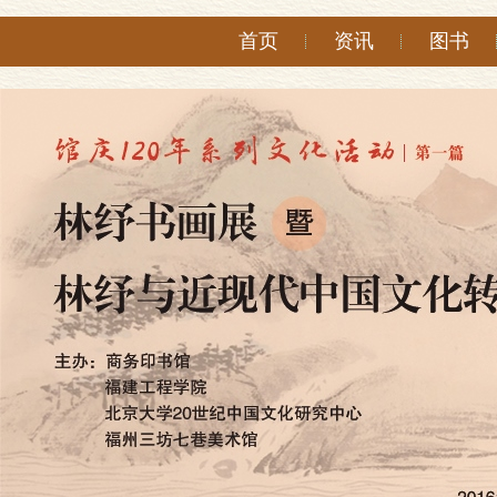
首页
资讯
图书