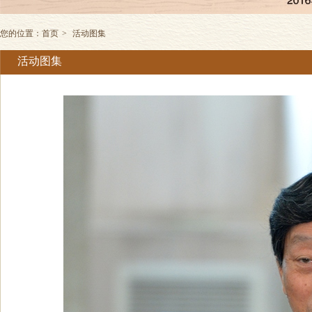
您的位置：
首页
>
活动图集
活动图集