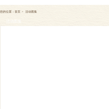
您的位置：
首页
>
活动图集
活动图集