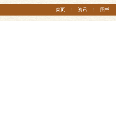
首页
资讯
图书