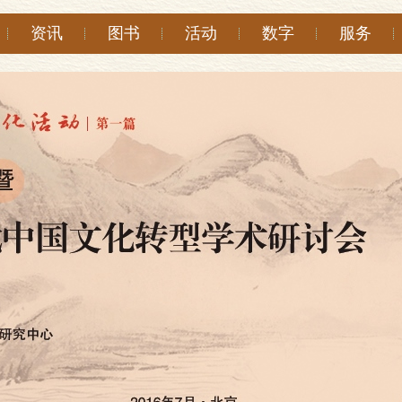
资讯
图书
活动
数字
服务