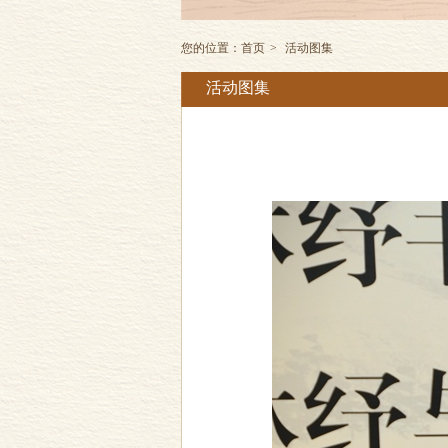
您的位置：
首页
>
活动图集
活动图集