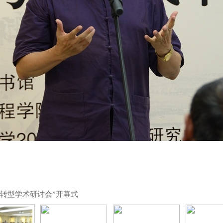
转型学术研讨会”开幕式