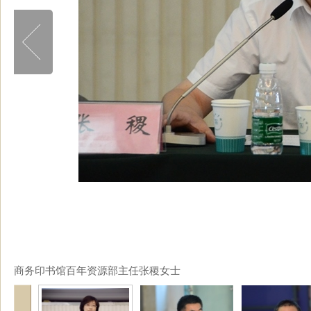
商务印书馆百年资源部主任张稷女士