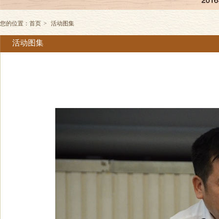
您的位置：
首页
>
活动图集
活动图集