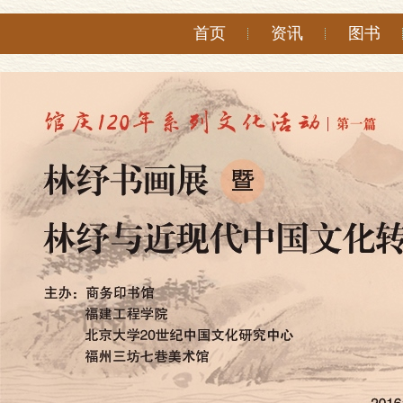
首页
资讯
图书