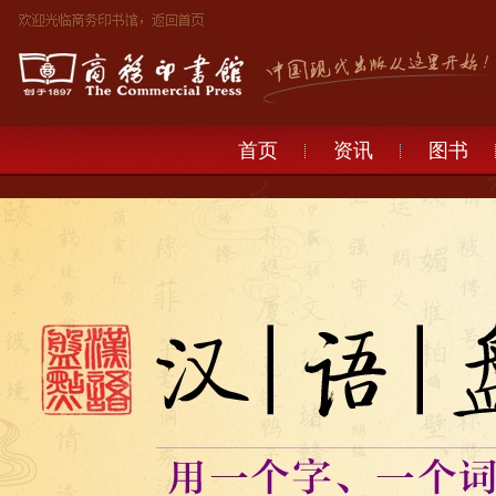
首页
资讯
图书