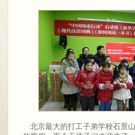
北京最大的打工子弟学校石景山