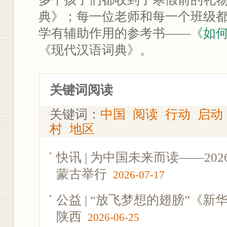
典》；每一位老师和每一个班级
学有辅助作用的参考书——
《如
《现代汉语词典》。
关键词阅读
关键词：
中国
阅读
行动
启动
村
地区
快讯 | 为中国未来而读——2
蒙古举行
2026-07-17
公益 | “放飞梦想的翅膀”《
陕西
2026-06-25