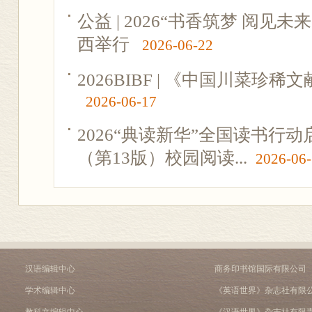
公益 | 2026“书香筑梦 阅见
西举行
2026-06-22
2026BIBF | 《中国川菜珍
2026-06-17
2026“典读新华”全国读书行
（第13版）校园阅读...
2026-06
汉语编辑中心
商务印书馆国际有限公司
学术编辑中心
《英语世界》杂志社有限