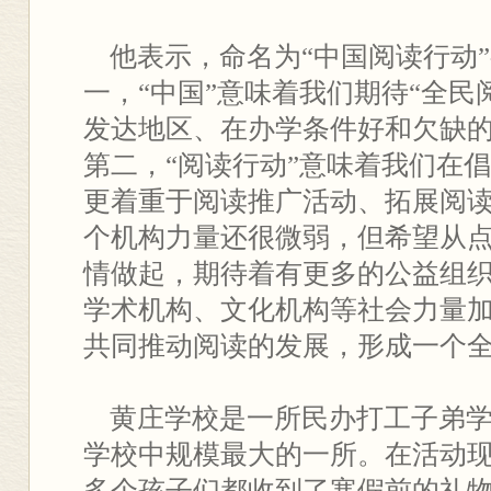
他表示，命名为“中国阅读行动
一，“中国”意味着我们期待“全民
发达地区、在办学条件好和欠缺
第二，“阅读行动”意味着我们在
更着重于阅读推广活动、拓展阅
个机构力量还很微弱，但希望从
情做起，期待着有更多的公益组
学术机构、文化机构等社会力量
共同推动阅读的发展，形成一个
黄庄学校是一所民办打工子弟学
学校中规模最大的一所。在活动
多个孩子们都收到了寒假前的礼