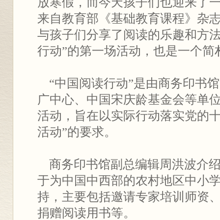
放寒假，而今天孩子们也迎来了
来自教育部《基础教育课程》杂
与孩子们分享了阅读的乐趣和方法
行动”的第一场活动，也是一个简
“中国阅读行动”是由商务印书
广中心、中国宋庆龄基金会等单
活动，旨在以实际行动落实党的十
活动”的要求。
商务印书馆副总编辑周洪波介绍
于为中国中西部的农村地区中小
持，主要包括邀请专家培训师资
捐赠阅读用书等。