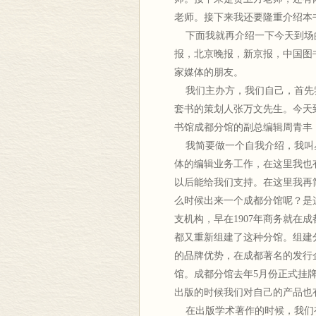
老师。接下来我还要隆重介绍本
下面我就再介绍一下今天到场
报，北京晚报，新京报，中国图
家媒体的朋友。
我们主办方，我们自己，首先
套书的策划人张万文先生。今天
书馆成都分馆的副总编辑周青丰
我简要做一个自我介绍，我叫
体的编辑业务工作，在这里我也
以后能给我们支持。在这里我再
么时候出来一个成都分馆呢？是
支机构，早在1907年商务就在
都又重新组建了这种分馆。组建
的品牌优势，在成都著名的发行
馆。成都分馆去年5月份正式挂
出版的时候我们对自己的产品也
在出版学术著作的时候，我们