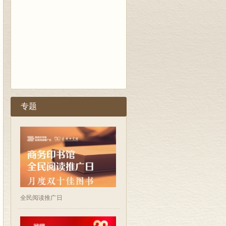
专题
全民阅读推广日