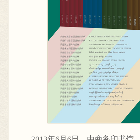
2013年6月6日，由商务印书馆