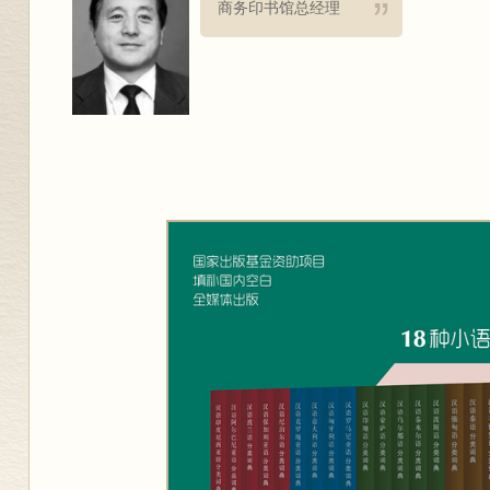
商务印书馆总经理