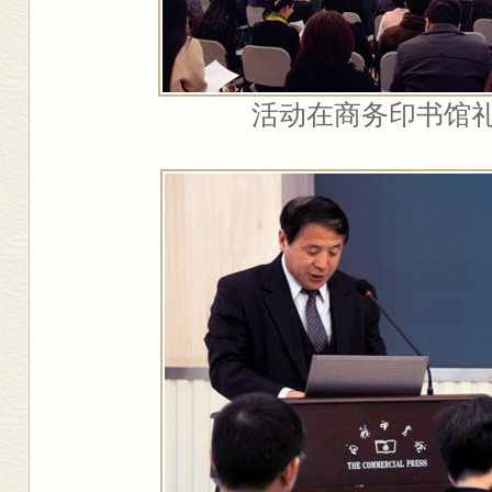
活动在商务印书馆