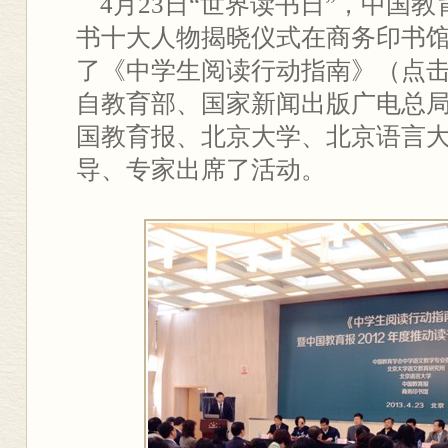
4月23日“世界读书日”，中国教育
书十大人物揭晓仪式在商务印书
了《中学生阅读行动指南》（点击链
自教育部、国家新闻出版广电总
国教育报、北京大学、北京语言
导、专家出席了活动。