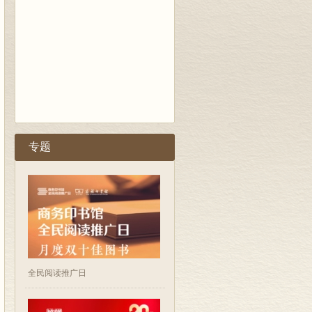
专题
全民阅读推广日