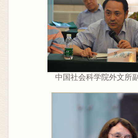
中国社会科学院外文所