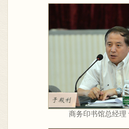
商务印书馆总经理