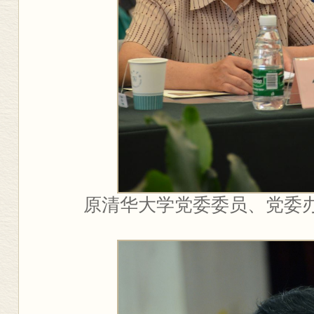
原清华大学党委委员、党委