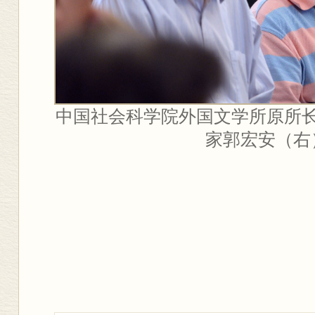
中国社会科学院外国文学所原所
家郭宏安（右