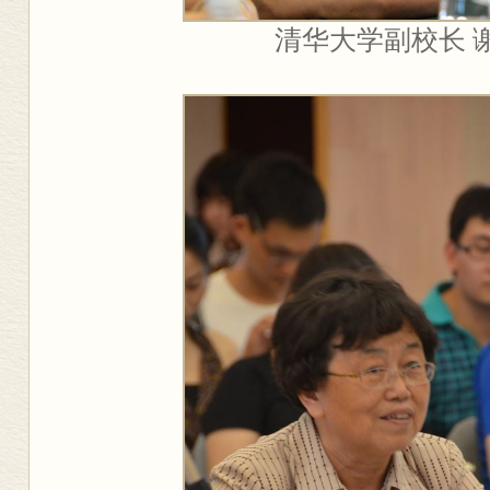
清华大学副校长 