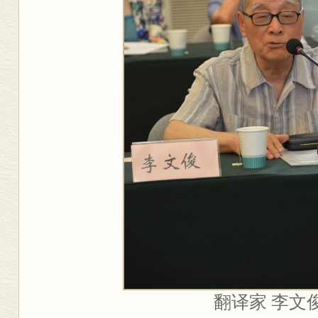
翻译家 李文