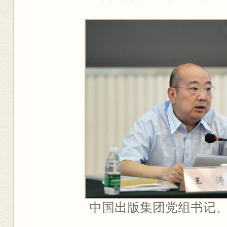
中国出版集团党组书记、