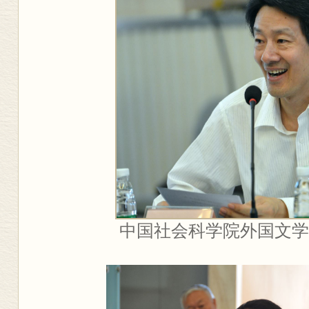
中国社会科学院外国文学