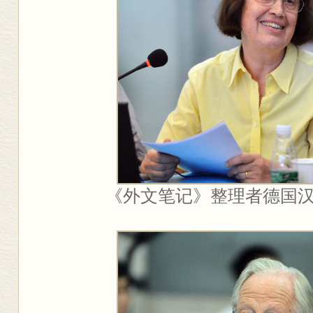
《外文笔记》整理者德国汉