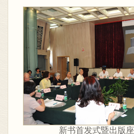
新书首发式暨出版