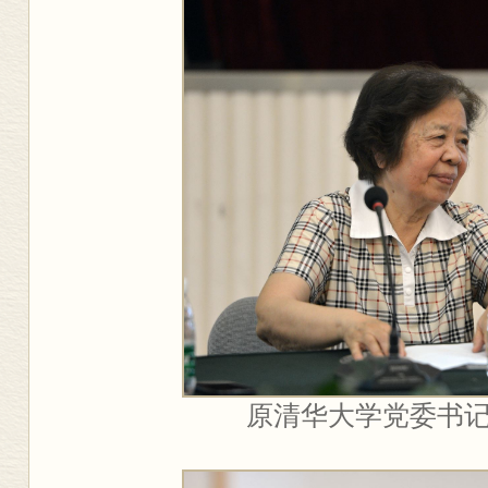
原清华大学党委书记