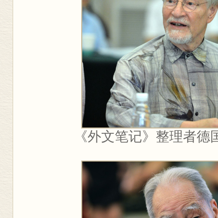
《外文笔记》整理者德国