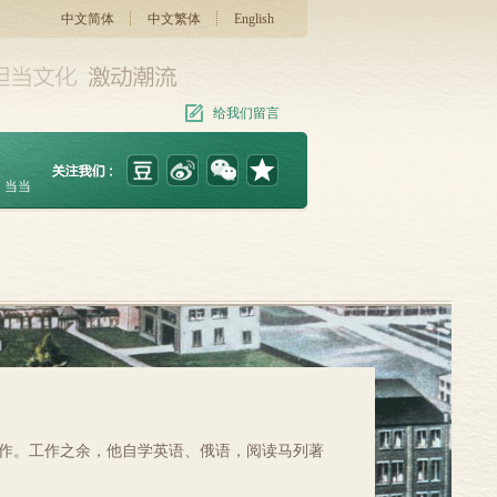
中文简体
中文繁体
English
给我们留言
当当
所工作。工作之余，他自学英语、俄语，阅读马列著