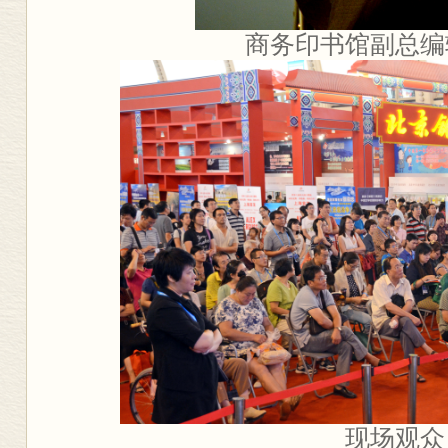
商务印书馆副总编
现场观众