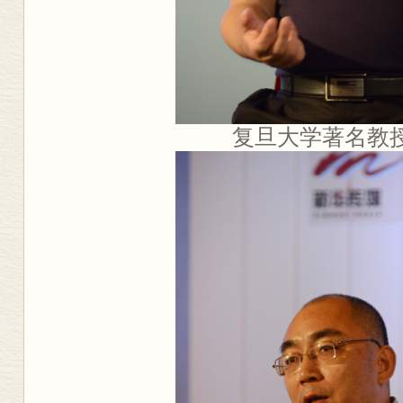
复旦大学著名教