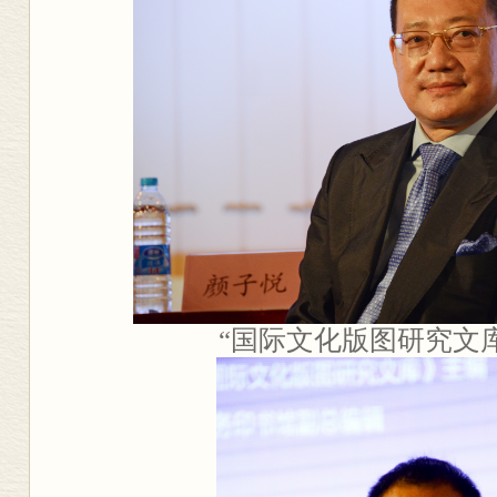
“国际文化版图研究文