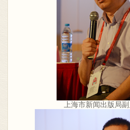
上海市新闻出版局副