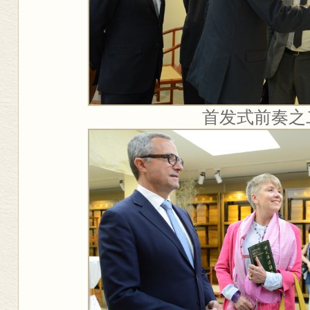
首发式前奏之