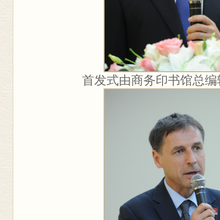
首发式由商务印书馆总编