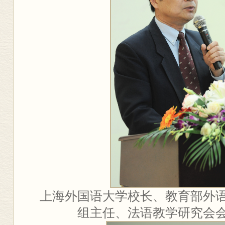
上海外国语大学校长、教育部外
组主任、法语教学研究会