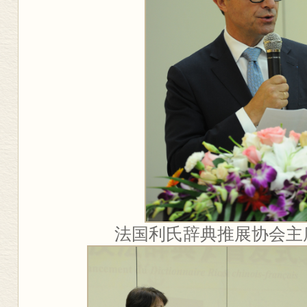
法国利氏辞典推展协会主