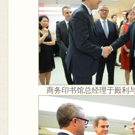
商务印书馆总经理于殿利