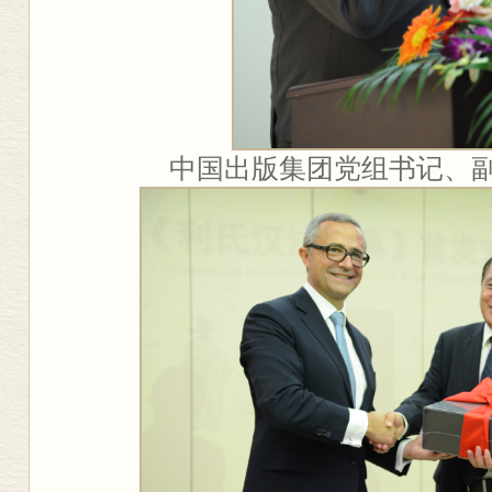
中国出版集团党组书记、