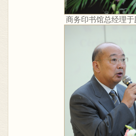
商务印书馆总经理于