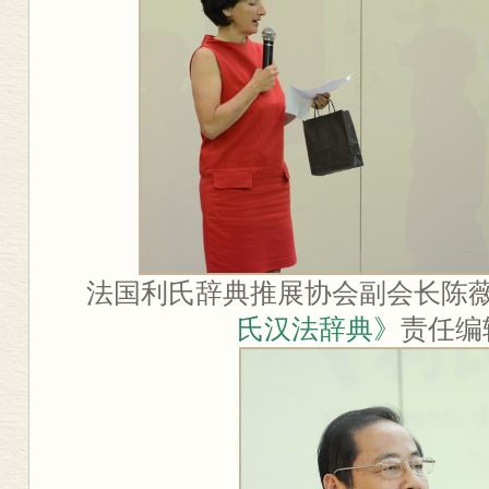
法国利氏辞典推展协会副会长陈
氏汉法辞典》
责任编