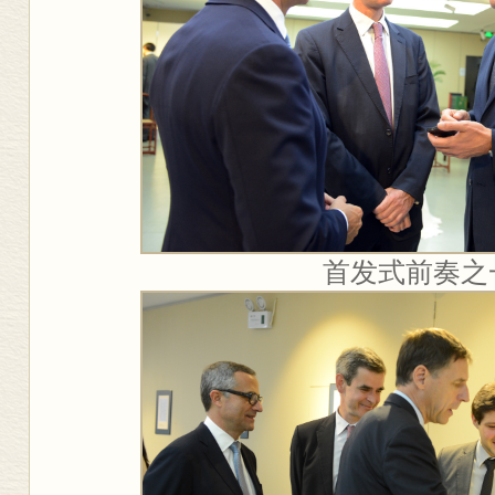
首发式前奏之