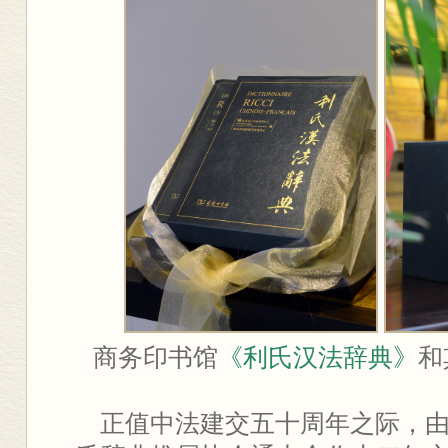
商务印书馆
《利氏汉法辞典》
和
正值中法建交五十周年之际，由