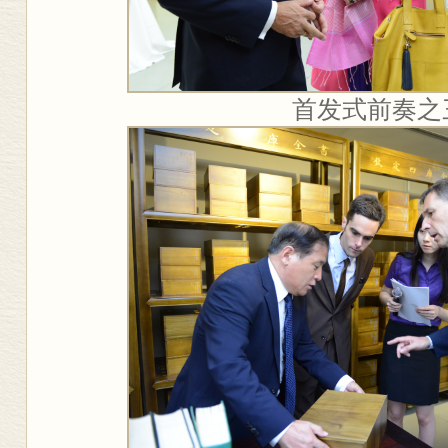
首发式前奏之